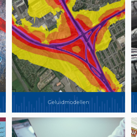
Geluidmodellen