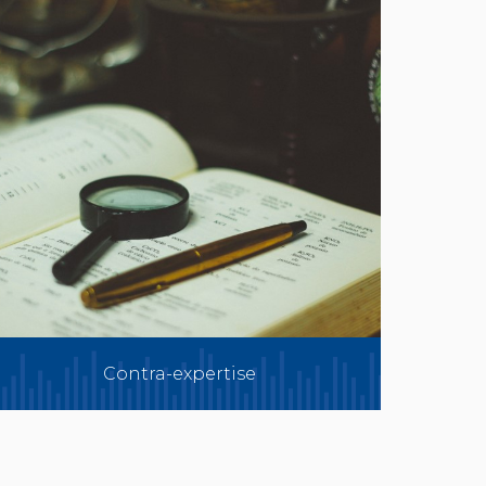
Contra-expertise