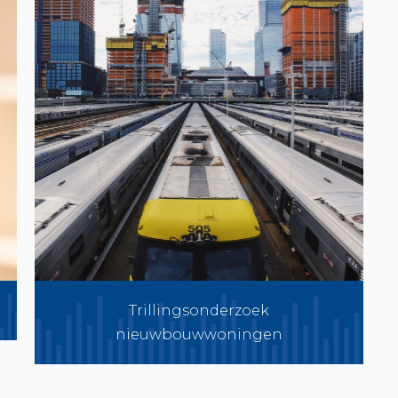
Trillingsonderzoek
nieuwbouwwoningen