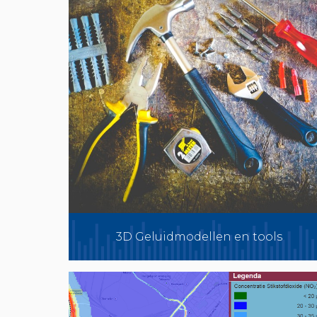
3D Geluidmodellen en tools