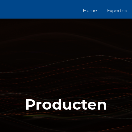
Home
Expertise
Producten