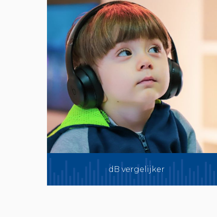
dB vergelijker