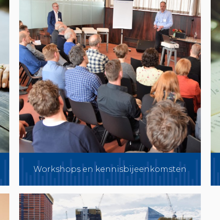
Workshops en kennisbijeenkomsten