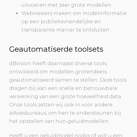
uitvoeren met zeer grote modellen
Webviewers maken om modelinformatie
op een publieksvriendelijke en
transparante manier te ontsluiten
Geautomatiserde toolsets
dBvision heeft daarnaast diverse tools
ontwikkeld om modellen grotendeels
geautomatiseerd samen te stellen. Deze tools
dragen bij aan een snelle en betrouwbare
verwerking van een grote hoeveelheid data.
Onze tools zetten wij ook in voor andere
adviesbureaus, om hen te ondersteunen bij
het opstellen van hun geluidmodellen.
Heeft u een geluidmodel nodig of wilt u een