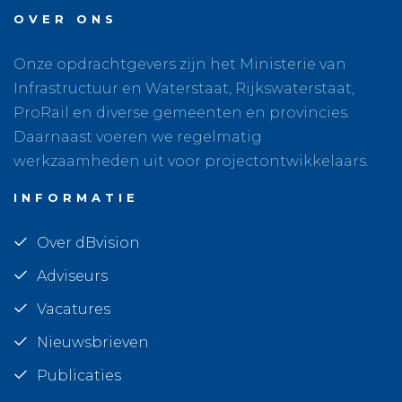
OVER ONS
Onze opdrachtgevers zijn het Ministerie van
Infrastructuur en Waterstaat, Rijkswaterstaat,
ProRail en diverse gemeenten en provincies.
Daarnaast voeren we regelmatig
werkzaamheden uit voor projectontwikkelaars.
INFORMATIE
Over dBvision
Adviseurs
Vacatures
Nieuwsbrieven
Publicaties