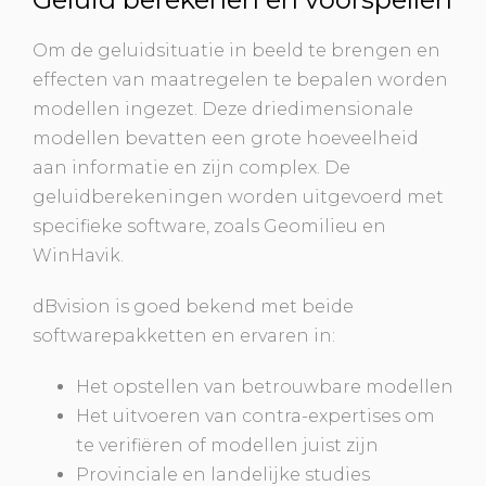
Om de geluidsituatie in beeld te brengen en
effecten van maatregelen te bepalen worden
modellen ingezet. Deze driedimensionale
modellen bevatten een grote hoeveelheid
aan informatie en zijn complex. De
geluidberekeningen worden uitgevoerd met
specifieke software, zoals Geomilieu en
WinHavik.
dBvision is goed bekend met beide
softwarepakketten en ervaren in:
Het opstellen van betrouwbare modellen
Het uitvoeren van contra-expertises om
te verifiëren of modellen juist zijn
Provinciale en landelijke studies