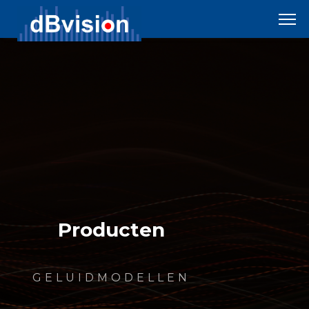
Producten
GELUIDMODELLEN