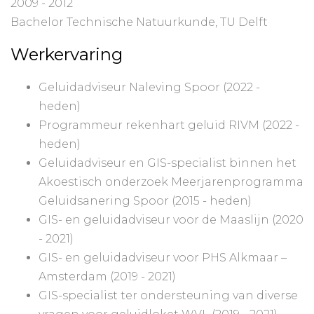
2009 - 2012
Bachelor Technische Natuurkunde, TU Delft
Werkervaring
Geluidadviseur Naleving Spoor (2022 -
heden)
Programmeur rekenhart geluid RIVM (2022 -
heden)
Geluidadviseur en GIS-specialist binnen het
Akoestisch onderzoek Meerjarenprogramma
Geluidsanering Spoor (2015 - heden)
GIS- en geluidadviseur voor de Maaslijn (2020
- 2021)
GIS- en geluidadviseur voor PHS Alkmaar –
Amsterdam (2019 - 2021)
GIS-specialist ter ondersteuning van diverse