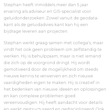
Stephan heeft inmiddels meer dan 5 jaar
ervaring als adviseur en GIS-specialist voor
geluidonderzoeken. Zowel vanuit de geodata-
kant als de geluidadvies-kant kan hij een
bijdrage leveren aan projecten.
Stephan werkt graag samen met collega’s, maar
vindt het ook geen probleem om zelfstandig te
werken. Hij is behulpzaam, maar is niet iemand
die zich op de voorgrond dringt. Hij wordt
gemotiveerd door de mogelijkheid om steeds
nieuwe kennis te verwerven en zich nieuwe
vaardigheden eigen te maken. Hij is creatief in
het bedenken van nieuwe ideeën en oplossingen
en kan complexe problemen goed
vereenvoudigen. Hij heeft aandacht voor details
en werkt gestructureerd en gedisciplineerd. Ook