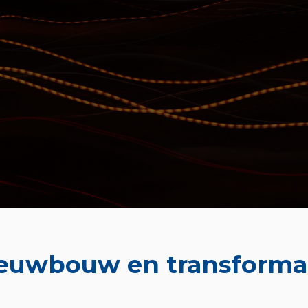
euwbouw en transforma