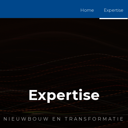
Home
Expertise
Expertise
NIEUWBOUW EN TRANSFORMATIE